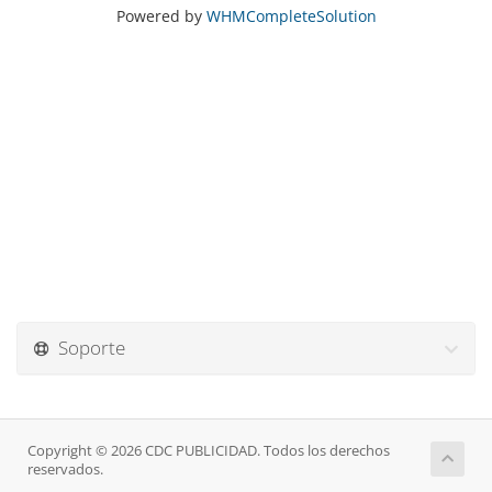
Powered by
WHMCompleteSolution
Soporte
Copyright © 2026 CDC PUBLICIDAD. Todos los derechos
reservados.